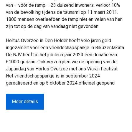
van – vóór de ramp – 23 duizend inwoners, verloor 10%
van de bevolking tijdens de tsunami op 11 maart 2011.
1800 mensen overleefden de ramp niet en velen van hen
zijn tot op de dag van vandaag niet gevonden.
Hortus Overzee in Den Helder heeft vele jaren geld
ingezamelt voor een vriendschapsparkje in Rikuzentakata.
De NJV heeft in het jubileumjaar 2023 een donatie van
€1000 gedaan. Ook verzorgden we de opening van de
Japandag van Hortus Overzee met ons Waraji Festival.
Het vriendschapsparkje is in september 2024
gerealiseerd en op 5 oktober 2024 officieel geopend.
Meer details