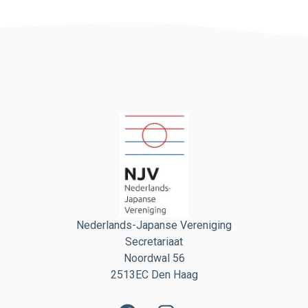
Nederlands-Japanse Vereniging
Secretariaat
Noordwal 56
2513EC Den Haag