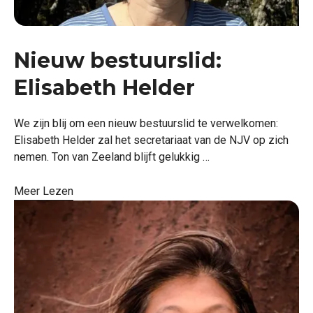
Nieuw bestuurslid:
Elisabeth Helder
We zijn blij om een nieuw bestuurslid te verwelkomen:
Elisabeth Helder zal het secretariaat van de NJV op zich
nemen. Ton van Zeeland blijft gelukkig …
Meer Lezen