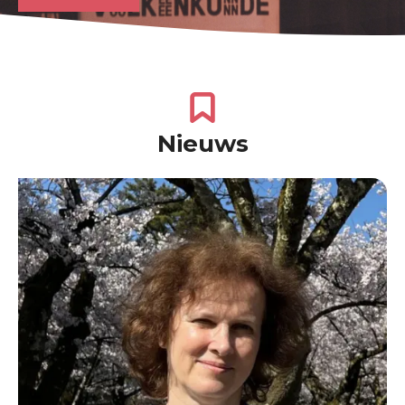
Nieuws