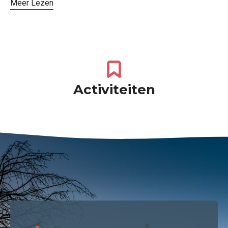
Meer Lezen
Activiteiten