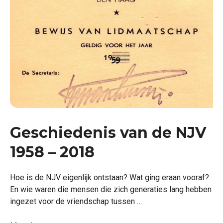
Geschiedenis van de NJV
1958 – 2018
Hoe is de NJV eigenlijk ontstaan? Wat ging eraan vooraf?
En wie waren die mensen die zich generaties lang hebben
ingezet voor de vriendschap tussen …