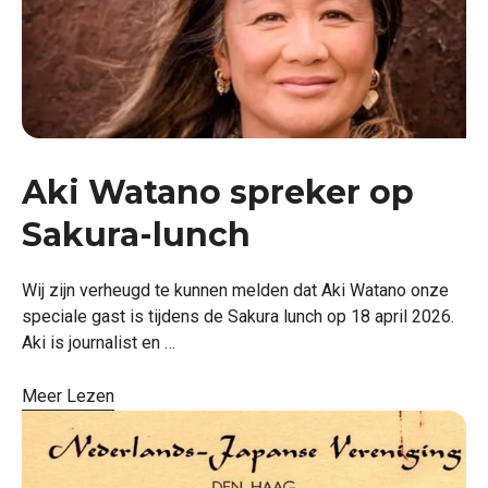
Aki Watano spreker op
Sakura-lunch
Wij zijn verheugd te kunnen melden dat Aki Watano onze
speciale gast is tijdens de Sakura lunch op 18 april 2026.
Aki is journalist en …
Meer Lezen