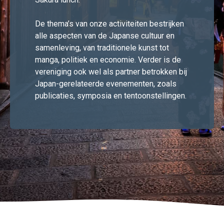
De thema’s van onze activiteiten bestrijken
alle aspecten van de Japanse cultuur en
samenleving, van traditionele kunst tot
manga, politiek en economie. Verder is de
vereniging ook wel als partner betrokken bij
Japan-gerelateerde evenementen, zoals
publicaties, symposia en tentoonstellingen.