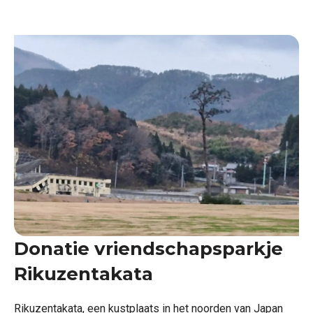
Donatie vriendschapsparkje
Rikuzentakata
Rikuzentakata, een kustplaats in het noorden van Japan