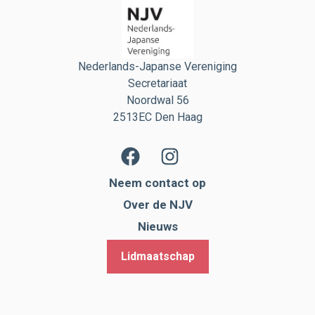
Nederlands-Japanse Vereniging
Secretariaat
Noordwal 56
2513EC Den Haag
Neem contact op
Over de NJV
Nieuws
Lidmaatschap