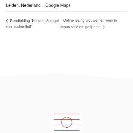
Leiden
,
Nederland
+ Google Maps
Online lezing vrouwen en werk in
Rondleiding “Kimono. Spiegel
van moderniteit”
Japan strijd om gelijkheid