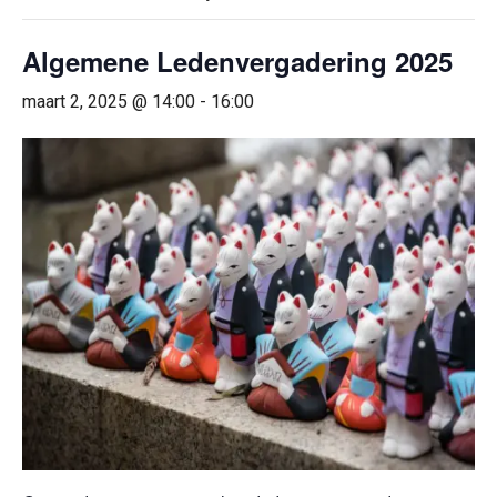
Algemene Ledenvergadering 2025
maart 2, 2025 @ 14:00
-
16:00