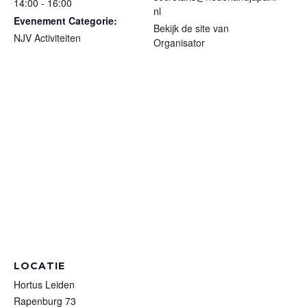
14:00 - 16:00
nl
Evenement Categorie:
Bekijk de site van
NJV Activiteiten
Organisator
LOCATIE
Hortus Leiden
Rapenburg 73