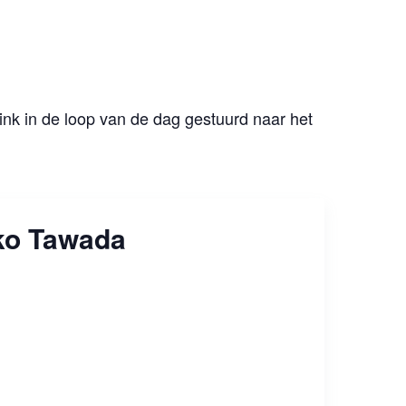
nk in de loop van de dag gestuurd naar het
ko Tawada