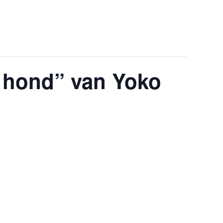
 hond” van Yoko