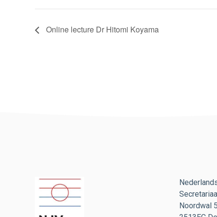
Online lecture Dr Hitomi Koyama
Nederland
Secretariaa
Noordwal 