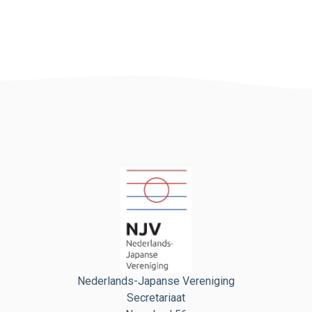
Nederlands-Japanse Vereniging
Secretariaat