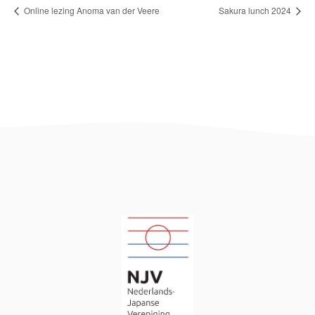
Online lezing Anoma van der Veere
Sakura lunch 2024