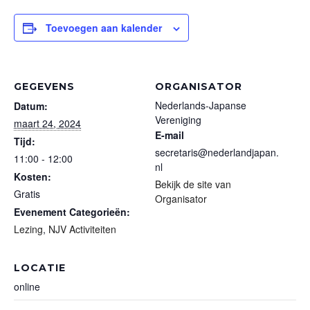
Toevoegen aan kalender
GEGEVENS
ORGANISATOR
Nederlands-Japanse
Datum:
Vereniging
maart 24, 2024
E-mail
Tijd:
secretaris@nederlandjapan.
11:00 - 12:00
nl
Kosten:
Bekijk de site van
Gratis
Organisator
Evenement Categorieën:
Lezing
,
NJV Activiteiten
LOCATIE
online