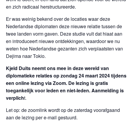
en zich radicaal herstructureerde.
Er was weinig bekend over de locaties waar deze
Nederlandse diplomaten deze nieuwe relatie tussen de
twee landen vorm gaven. Deze studie vult dat hiaat aan
en introduceert nieuwe ontdekkingen, waardoor we nu
weten hoe Nederlandse gezanten zich verplaatsten van
Dejima naar Tokio.
Kjeld Duits neemt ons mee in deze wereld van
diplomatieke relaties op zondag 24 maart 2024 tijdens
een online lezing via Zoom. De lezing is gratis
toegankelijk voor leden en niet-leden. Aanmelding is
verplich
t.
Let op: de zoomlink wordt op de zaterdag voorafgaand
aan de lezing per e-mail gestuurd.