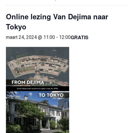
Online lezing Van Dejima naar
Tokyo
GRATIS
maart 24, 2024 @ 11:00
-
12:00