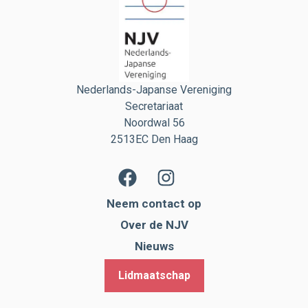
Nederlands-Japanse Vereniging
Secretariaat
Noordwal 56
2513EC Den Haag
Neem contact op
Over de NJV
Nieuws
Lidmaatschap