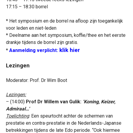
17:15 – 18:30 borrel
* Het symposium en de borrel na afloop zijn toegankelijk
voor leden en niet-leden
* Deelname aan het symposium, koffie/thee en het eerste
drankje tijdens de borrel zijn gratis.
klik hier
*
Aanmelding verplicht:
Lezingen
Moderator: Prof. Dr Wim Boot
Lezingen:
– (14:00)
Prof Dr Willem van Gulik:
‘Koning, Keizer,
Admiraal…’
Toelichting
: Een speurtocht achter de schermen van
prestatie en contra-prestatie in de Nederlands-Japanse
betrekkingen tijdens de late Edo periode. “Ook hiermee