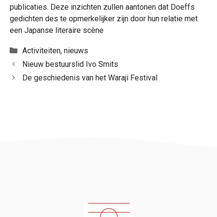
publicaties. Deze inzichten zullen aantonen dat Doeffs
gedichten des te opmerkelijker zijn door hun relatie met
een Japanse literaire scène
Categorieën
Activiteiten
,
nieuws
Nieuw bestuurslid Ivo Smits
De geschiedenis van het Waraji Festival